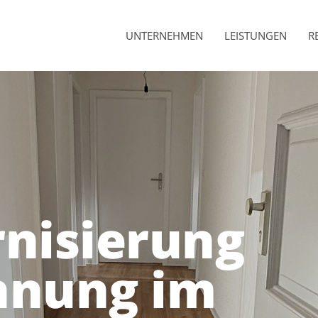
UNTERNEHMEN
LEISTUNGEN
R
nisierung
hnung im