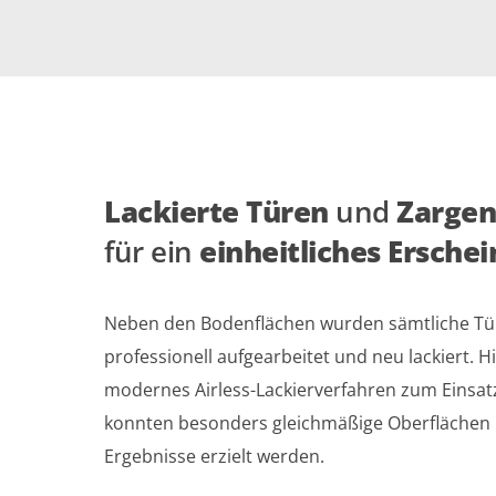
Lackierte Türen
und
Zarge
für ein
einheitliches Ersche
Neben den Bodenflächen wurden sämtliche Tü
professionell aufgearbeitet und neu lackiert. H
modernes Airless-Lackierverfahren zum Einsat
konnten besonders gleichmäßige Oberflächen
Ergebnisse erzielt werden.