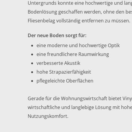
Untergrunds konnte eine hochwertige und lan
Bodenlösung geschaffen werden, ohne den b
Fliesenbelag vollständig entfernen zu müssen.
Der neue Boden sorgt für:
eine moderne und hochwertige Optik
eine freundlichere Raumwirkung
verbesserte Akustik
hohe Strapazierfähigkeit
pflegeleichte Oberflächen
Gerade für die Wohnungswirtschaft bietet Vin
wirtschaftliche und langlebige Lösung mit ho
Nutzungskomfort.