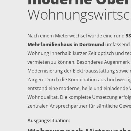
Wohnungswirtsc
Nach einem Mieterwechsel wurde eine rund
9
Mehrfamilienhaus in Dortmund
umfassend te
Wohnung innerhalb kurzer Zeit optisch und te
vermieten zu können. Besonderes Augenmerk l
Modernisierung der Elektroausstattung sowie
Zargen. Durch die Kombination aus hochwertig
entstand eine moderne, helle und einladende 
Wohnqualität. Die komplette Umsetzung erfol
zentralen Ansprechpartner für sämtliche Gewe
Ausgangssituation: