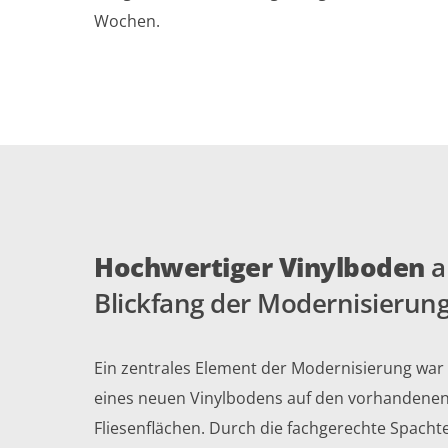
Wochen.
Hochwertiger Vinylboden
a
Blickfang der Modernisierun
Ein zentrales Element der Modernisierung war
eines neuen Vinylbodens auf den vorhandene
Fliesenflächen. Durch die fachgerechte Spacht