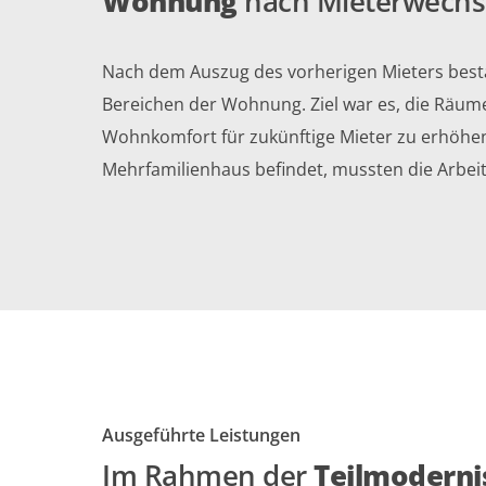
Wohnung
nach Mieterwechs
Nach dem Auszug des vorherigen Mieters bes
Bereichen der Wohnung. Ziel war es, die Räume
Wohnkomfort für zukünftige Mieter zu erhöhe
Mehrfamilienhaus befindet, mussten die Arbeit
Ausgeführte Leistungen
Im Rahmen der
Teilmoderni